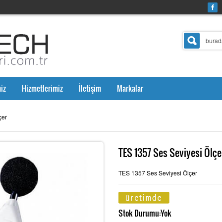
iz
Hizmetlerimiz
İletişim
Markalar
çer
TES 1357 Ses Seviyesi Ölçe
TES 1357 Ses Seviyesi Ölçer
Stok Durumu:Yok