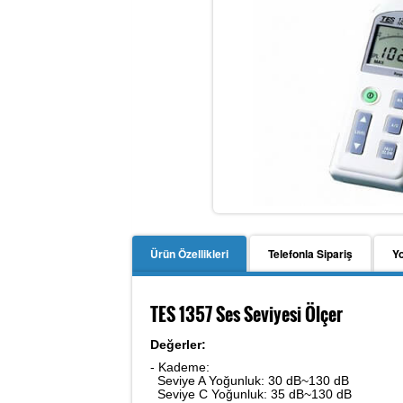
Ürün Özellikleri
Telefonla Sipariş
Y
TES 1357 Ses Seviyesi Ölçer
Değerler:
- Kademe:
Seviye A Yoğunluk: 30 dB~130 dB
Seviye C Yoğunluk: 35 dB~130 dB